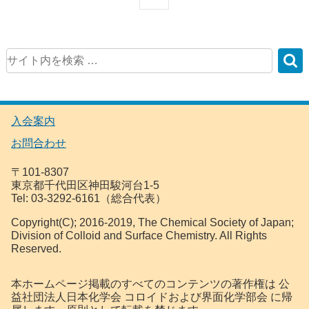
入会案内
お問合わせ
〒101-8307
東京都千代田区神田駿河台1-5
Tel: 03-3292-6161（総合代表）
Copyright(C); 2016-2019, The Chemical Society of Japan;
Division of Colloid and Surface Chemistry. All Rights
Reserved.
本ホームページ掲載のすべてのコンテンツの著作権は 公
益社団法人日本化学会 コロイドおよび界面化学部会 に帰