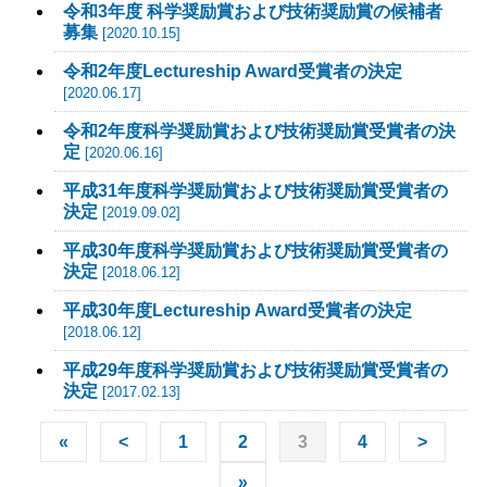
令和3年度 科学奨励賞および技術奨励賞の候補者
募集
[2020.10.15]
令和2年度Lectureship Award受賞者の決定
[2020.06.17]
令和2年度科学奨励賞および技術奨励賞受賞者の決
定
[2020.06.16]
平成31年度科学奨励賞および技術奨励賞受賞者の
決定
[2019.09.02]
平成30年度科学奨励賞および技術奨励賞受賞者の
決定
[2018.06.12]
平成30年度Lectureship Award受賞者の決定
[2018.06.12]
平成29年度科学奨励賞および技術奨励賞受賞者の
決定
[2017.02.13]
«
<
1
2
3
4
>
»