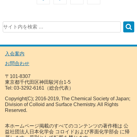
入会案内
お問合わせ
〒101-8307
東京都千代田区神田駿河台1-5
Tel: 03-3292-6161（総合代表）
Copyright(C); 2016-2019, The Chemical Society of Japan;
Division of Colloid and Surface Chemistry. All Rights
Reserved.
本ホームページ掲載のすべてのコンテンツの著作権は 公
益社団法人日本化学会 コロイドおよび界面化学部会 に帰