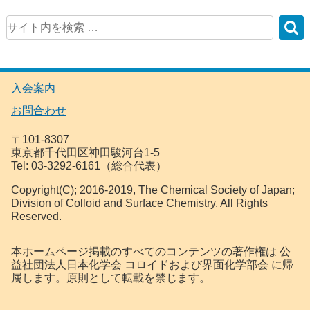
入会案内
お問合わせ
〒101-8307
東京都千代田区神田駿河台1-5
Tel: 03-3292-6161（総合代表）
Copyright(C); 2016-2019, The Chemical Society of Japan;
Division of Colloid and Surface Chemistry. All Rights
Reserved.
本ホームページ掲載のすべてのコンテンツの著作権は 公
益社団法人日本化学会 コロイドおよび界面化学部会 に帰
属します。原則として転載を禁じます。