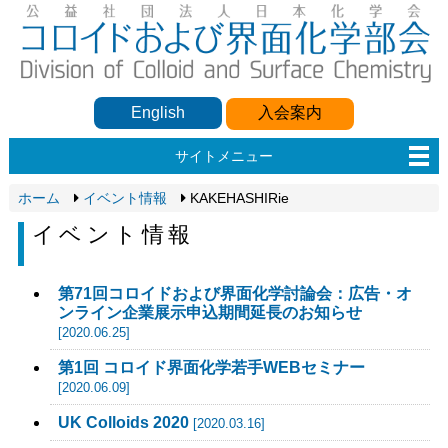
English
入会案内
サイトメニュー
ホーム
イベント情報
KAKEHASHIRie
イベント情報
第71回コロイドおよび界面化学討論会：広告・オ
ンライン企業展示申込期間延長のお知らせ
[2020.06.25]
第1回 コロイド界面化学若手WEBセミナー
[2020.06.09]
UK Colloids 2020
[2020.03.16]