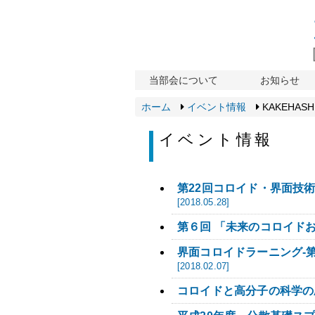
当部会について
お知らせ
ホーム
イベント情報
KAKEHASHI
イベント情報
第22回コロイド・界面技
[2018.05.28]
第６回 「未来のコロイド
界面コロイドラーニング-
[2018.02.07]
コロイドと高分子の科学の