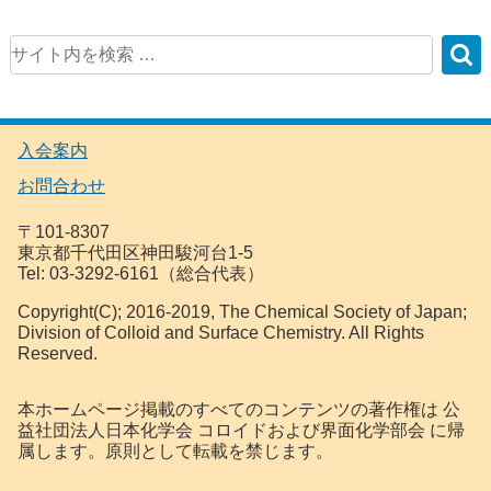
入会案内
お問合わせ
〒101-8307
東京都千代田区神田駿河台1-5
Tel: 03-3292-6161（総合代表）
Copyright(C); 2016-2019, The Chemical Society of Japan;
Division of Colloid and Surface Chemistry. All Rights
Reserved.
本ホームページ掲載のすべてのコンテンツの著作権は 公
益社団法人日本化学会 コロイドおよび界面化学部会 に帰
属します。原則として転載を禁じます。