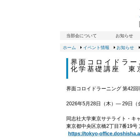
当部会について
お知らせ
ホーム
イベント情報
お知らせ
界面コロイドラー
化学基礎講座 東
界面コロイドラーニング 第42
2026年5月28日（木）― 29日
同志社大学東京サテライト・キ
東京都中央区京橋2丁目7番19号
https://tokyo-office.doshisha.a