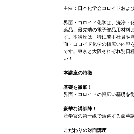
主催：日本化学会コロイドおよ
界面・コロイド化学は、洗浄・
薬品、最先端の電子部品用材料
す。本講座は、特に若手社員や
面・コロイド化学の幅広い内容
です。東京と大阪それぞれ別日
い！
本講座の特徴
基礎を徹底！
界面・コロイドの幅広い基礎を
豪華な講師陣！
産学官の第一線で活躍する豪華
こだわりの対面講座