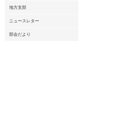
地方支部
ニュースレター
部会だより