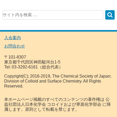
入会案内
お問合わせ
〒101-8307
東京都千代田区神田駿河台1-5
Tel: 03-3292-6161（総合代表）
Copyright(C); 2016-2019, The Chemical Society of Japan;
Division of Colloid and Surface Chemistry. All Rights
Reserved.
本ホームページ掲載のすべてのコンテンツの著作権は 公
益社団法人日本化学会 コロイドおよび界面化学部会 に帰
属します。原則として転載を禁じます。