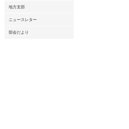
地方支部
ニュースレター
部会だより