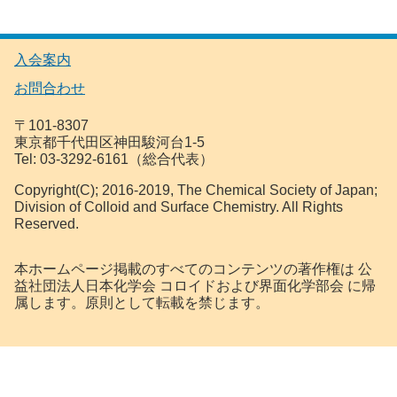
入会案内
お問合わせ
〒101-8307
東京都千代田区神田駿河台1-5
Tel: 03-3292-6161（総合代表）
Copyright(C); 2016-2019, The Chemical Society of Japan;
Division of Colloid and Surface Chemistry. All Rights
Reserved.
本ホームページ掲載のすべてのコンテンツの著作権は 公
益社団法人日本化学会 コロイドおよび界面化学部会 に帰
属します。原則として転載を禁じます。