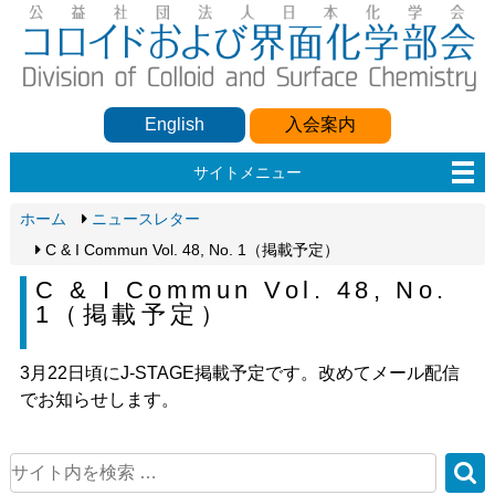
English
入会案内
サイトメニュー
ホーム
ニュースレター
C & I Commun Vol. 48, No. 1（掲載予定）
C & I Commun Vol. 48, No.
1（掲載予定）
3月22日頃にJ-STAGE掲載予定です。改めてメール配信
でお知らせします。