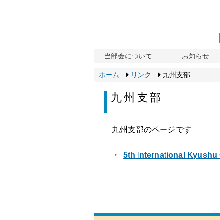
当部会について
お知らせ
ホーム
リンク
九州支部
九州支部
九州支部のページです
・
5th International Kyushu