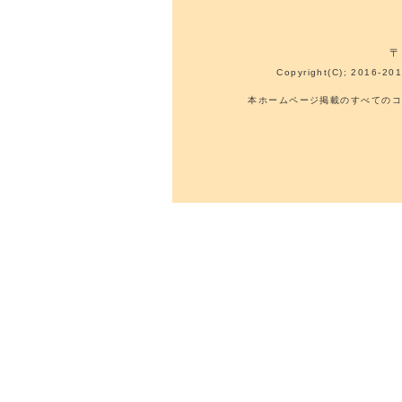
〒
Copyright(C); 2016-201
本ホームページ掲載のすべてのコ