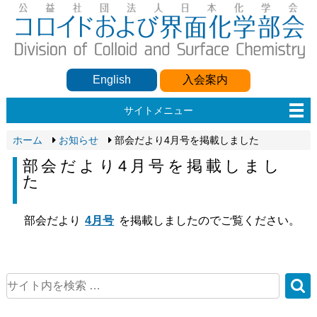
English
入会案内
サイトメニュー
ホーム
お知らせ
部会だより4月号を掲載しました
部会だより4月号を掲載しまし
た
部会だより
4月号
を掲載しましたのでご覧ください。