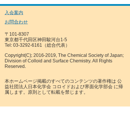
入会案内
お問合わせ
〒101-8307
東京都千代田区神田駿河台1-5
Tel: 03-3292-6161（総合代表）
Copyright(C); 2016-2019, The Chemical Society of Japan;
Division of Colloid and Surface Chemistry. All Rights
Reserved.
本ホームページ掲載のすべてのコンテンツの著作権は 公
益社団法人日本化学会 コロイドおよび界面化学部会 に帰
属します。原則として転載を禁じます。