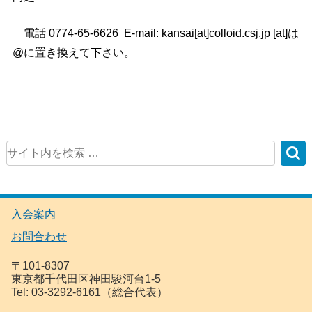
電話 0774-65-6626 E-mail: kansai[at]colloid.csj.jp [at]は
@に置き換えて下さい。
入会案内
お問合わせ
〒101-8307
東京都千代田区神田駿河台1-5
Tel: 03-3292-6161（総合代表）