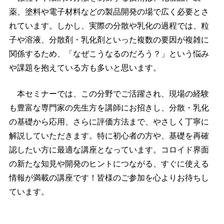
薬、塗料や電子材料などの製品開発の場で広く必要とさ
れています。しかし、実際の分散や乳化の過程では、粒
子や溶液、分散剤・乳化剤といった複数の要因が複雑に
関係するため、「なぜこうなるのだろう？」という悩み
や課題を抱えている方も多いと思います。
本セミナーでは、この分野でご活躍され、現場の経験
も豊富な専門家の先生方を講師にお招きし、分散・乳化
の基礎から応用、さらに評価方法まで、やさしく丁寧に
解説していただきます。特に初心者の方や、基礎を再確
認したい方に最適な講座となっています。コロイド界面
の新たな知見や開発のヒントにつながる、すぐに使える
情報が満載の講座です！皆様のご参加を心よりお待ちし
ています。