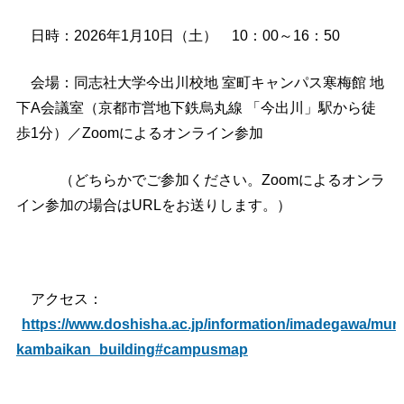
日時：2026年1月10日（土） 10：00～16：50
会場：同志社大学今出川校地 室町キャンパス寒梅館 地
下A会議室（京都市営地下鉄烏丸線 「今出川」駅から徒
歩1分）／Zoomによるオンライン参加
（どちらかでご参加ください。Zoomによるオンラ
イン参加の場合はURLをお送りします。）
アクセス：
https://www.doshisha.ac.jp/information/imadegawa/mu
kambaikan_building#campusmap