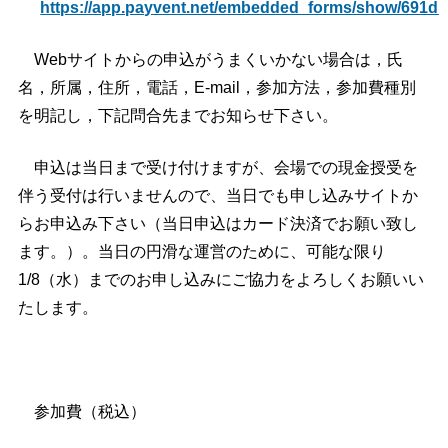
https://app.payvent.net/embedded_forms/show/691
Webサイトからの申込がうまくいかない場合は，氏
名，所属，住所，電話，E-mail，参加方法，参加費種別
を明記し，下記問合先までお知らせ下さい。
申込は当日まで受け付けますが、会場での現金授受を
伴う受付は行いませんので、当日でも申し込みサイトか
らお申込み下さい（当日申込はカード決済でお願い致し
ます。）。当日の円滑な運営のために、可能な限り
1/8（水）までのお申し込みにご協力をよろしくお願いい
たします。
参加費（税込）