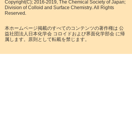
Copyright(C); 2016-2019, The Chemical Society of Japan;
Division of Colloid and Surface Chemistry. All Rights
Reserved.
本ホームページ掲載のすべてのコンテンツの著作権は 公
益社団法人日本化学会 コロイドおよび界面化学部会 に帰
属します。原則として転載を禁じます。