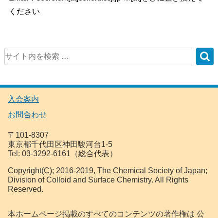
ください
入会案内
お問合わせ
〒101-8307
東京都千代田区神田駿河台1-5
Tel: 03-3292-6161（総合代表）
Copyright(C); 2016-2019, The Chemical Society of Japan;
Division of Colloid and Surface Chemistry. All Rights
Reserved.
本ホームページ掲載のすべてのコンテンツの著作権は 公