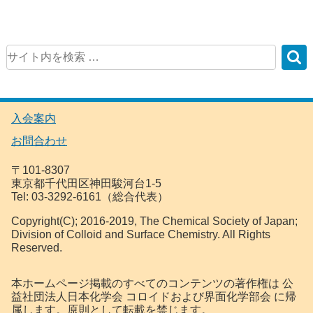
入会案内
お問合わせ
〒101-8307
東京都千代田区神田駿河台1-5
Tel: 03-3292-6161（総合代表）
Copyright(C); 2016-2019, The Chemical Society of Japan;
Division of Colloid and Surface Chemistry. All Rights
Reserved.
本ホームページ掲載のすべてのコンテンツの著作権は 公
益社団法人日本化学会 コロイドおよび界面化学部会 に帰
属します。原則として転載を禁じます。