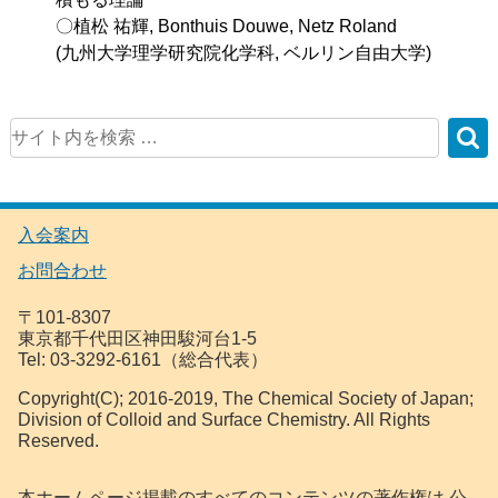
〇植松 祐輝, Bonthuis Douwe, Netz Roland
(九州大学理学研究院化学科, ベルリン自由大学)
入会案内
お問合わせ
〒101-8307
東京都千代田区神田駿河台1-5
Tel: 03-3292-6161（総合代表）
Copyright(C); 2016-2019, The Chemical Society of Japan;
Division of Colloid and Surface Chemistry. All Rights
Reserved.
本ホームページ掲載のすべてのコンテンツの著作権は 公